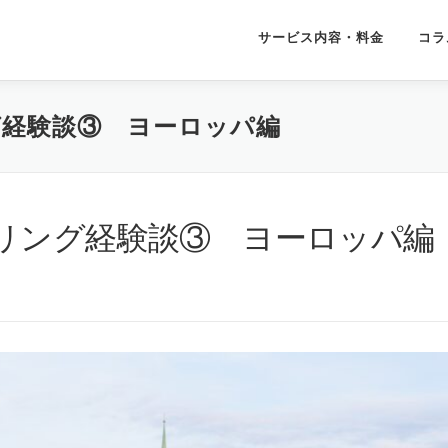
サービス内容・料金
コラ
グ経験談③ ヨーロッパ編
リング経験談③ ヨーロッパ編