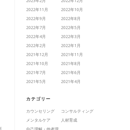
2023年2月
2022年12月
2022年11月
2022年10月
2022年9月
2022年8月
2022年7月
2022年5月
2022年4月
2022年3月
2022年2月
2022年1月
2021年12月
2021年11月
2021年10月
2021年8月
2021年7月
2021年6月
2021年5月
2021年4月
カテゴリー
カウンセリング
コンサルティング
メンタルケア
人材育成
利
自己理解・他者理