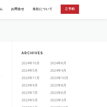
ム
お問合せ
当社について
ARCHIVES
2024年10月
2024年6月
2024年5月
2024年4月
2023年11月
2023年10月
2023年9月
2023年8月
2023年7月
2023年6月
2023年5月
2023年3月