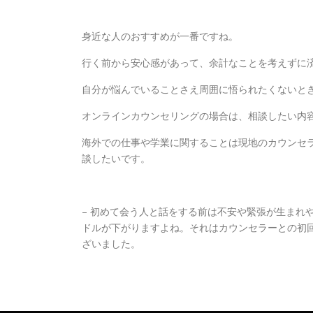
身近な人のおすすめが一番ですね。
行く前から安心感があって、余計なことを考えずに
自分が悩んでいることさえ周囲に悟られたくないと
オンラインカウンセリングの場合は、相談したい内
海外での仕事や学業に関することは現地のカウンセ
談したいです。
– 初めて会う人と話をする前は不安や緊張が生まれ
ドルが下がりますよね。それはカウンセラーとの初
ざいました。