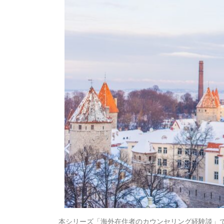
本シリーズ「海外在住者のカウンセリング経験談」