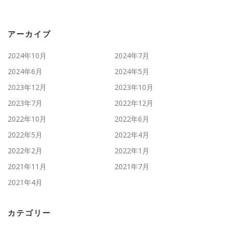
アーカイブ
2024年10月
2024年7月
2024年6月
2024年5月
2023年12月
2023年10月
2023年7月
2022年12月
2022年10月
2022年6月
2022年5月
2022年4月
2022年2月
2022年1月
2021年11月
2021年7月
2021年4月
カテゴリー