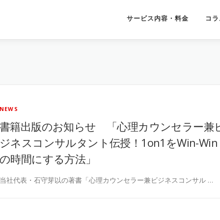
サービス内容・料金
コラ
NEWS
書籍出版のお知らせ 「心理カウンセラー兼
ジネスコンサルタント伝授！1on1をWin-Win
の時間にする方法」
当社代表・石守芽以の著書「心理カウンセラー兼ビジネスコンサル …