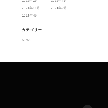
2022年2月
2022年1月
2021年11月
2021年7月
2021年4月
カテゴリー
NEWS