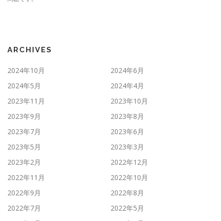
ARCHIVES
2024年10月
2024年6月
2024年5月
2024年4月
2023年11月
2023年10月
2023年9月
2023年8月
2023年7月
2023年6月
2023年5月
2023年3月
2023年2月
2022年12月
2022年11月
2022年10月
2022年9月
2022年8月
2022年7月
2022年5月