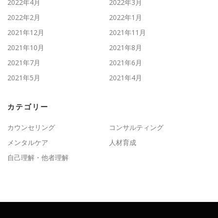
2022年4月
2022年3月
2022年2月
2022年1月
2021年12月
2021年11月
2021年10月
2021年8月
2021年7月
2021年6月
2021年5月
2021年4月
カテゴリー
カウンセリング
コンサルティング
メンタルケア
人材育成
自己理解・他者理解