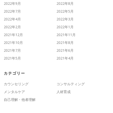
2022年9月
2022年8月
2022年7月
2022年5月
2022年4月
2022年3月
2022年2月
2022年1月
2021年12月
2021年11月
2021年10月
2021年8月
2021年7月
2021年6月
2021年5月
2021年4月
カテゴリー
カウンセリング
コンサルティング
メンタルケア
人材育成
自己理解・他者理解