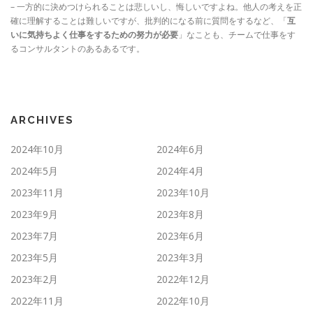
– 一方的に決めつけられることは悲しいし、悔しいですよね。他人の考えを正
確に理解することは難しいですが、批判的になる前に質問をするなど、「
互
いに気持ちよく仕事をするための努力が必要
」なことも、チームで仕事をす
るコンサルタントのあるあるです。
ARCHIVES
2024年10月
2024年6月
2024年5月
2024年4月
2023年11月
2023年10月
2023年9月
2023年8月
2023年7月
2023年6月
2023年5月
2023年3月
2023年2月
2022年12月
2022年11月
2022年10月