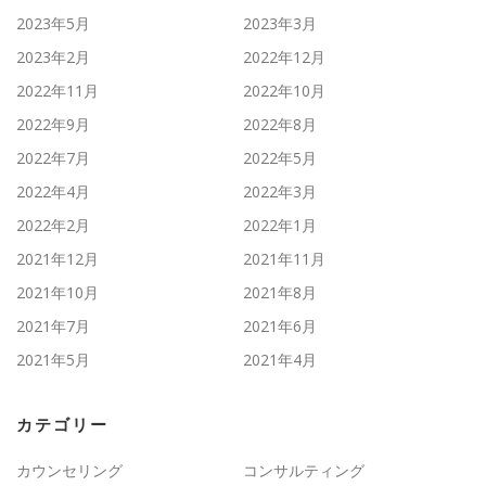
2023年5月
2023年3月
2023年2月
2022年12月
2022年11月
2022年10月
2022年9月
2022年8月
2022年7月
2022年5月
2022年4月
2022年3月
2022年2月
2022年1月
2021年12月
2021年11月
2021年10月
2021年8月
2021年7月
2021年6月
2021年5月
2021年4月
カテゴリー
カウンセリング
コンサルティング