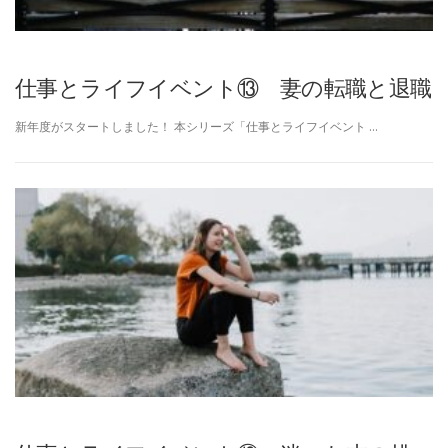
仕事とライフイベント⑬ 妻の転職と退職
新年度がスタートしました！ 本シリーズ「仕事とライフイベント …