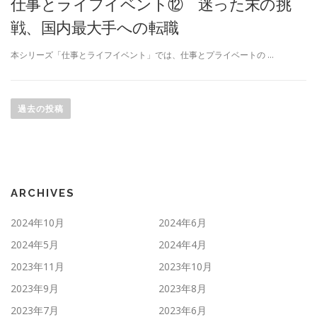
仕事とライフイベント⑫ 迷った末の挑
戦、国内最大手への転職
本シリーズ「仕事とライフイベント」では、仕事とプライベートの …
投
稿
過去の投稿
ナ
ビ
ゲ
ー
ARCHIVES
シ
ョ
2024年10月
2024年6月
ン
2024年5月
2024年4月
2023年11月
2023年10月
2023年9月
2023年8月
2023年7月
2023年6月