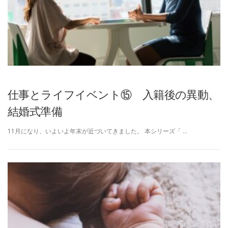
仕事とライフイベント⑮ 入籍後の異動、
結婚式準備
11月になり、いよいよ年末が近づいてきました。 本シリーズ「 …