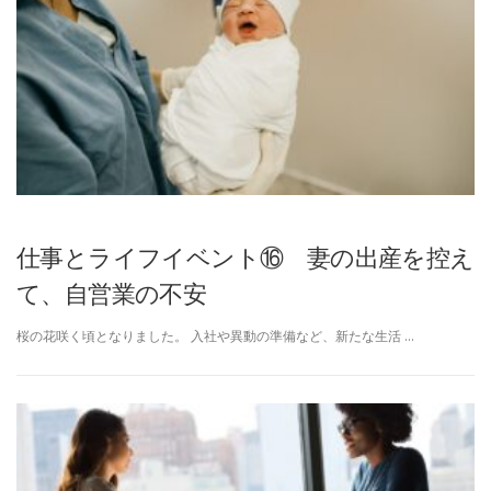
仕事とライフイベント⑯ 妻の出産を控え
て、自営業の不安
桜の花咲く頃となりました。 入社や異動の準備など、新たな生活 …