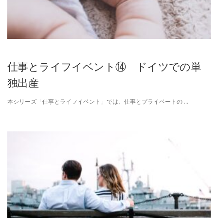
仕事とライフイベント⑭ ドイツでの単
独出産
本シリーズ「仕事とライフイベント」では、仕事とプライベートの …