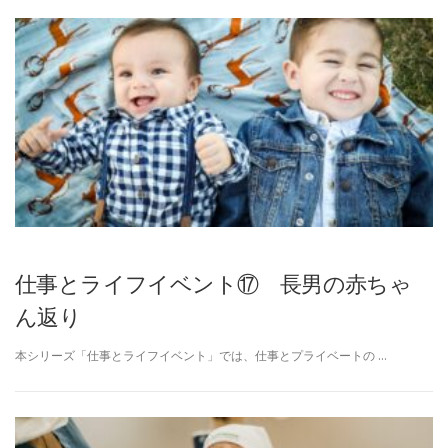
仕事とライフイベント⑰ 長男の赤ちゃ
ん返り
本シリーズ「仕事とライフイベント」では、仕事とプライベートの …