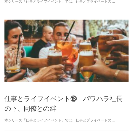
本シリーズ「仕事とライフイベント」では、仕事とプライベートの …
仕事とライフイベント⑱ パワハラ社長
の下、同僚との絆
本シリーズ「仕事とライフイベント」では、仕事とプライベートの …