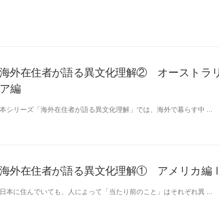
海外在住者が語る異文化理解② オーストラ
ア編
本シリーズ「海外在住者が語る異文化理解」では、海外で暮らす中 …
海外在住者が語る異文化理解① アメリカ編
日本に住んでいても、人によって「当たり前のこと」はそれぞれ異 …