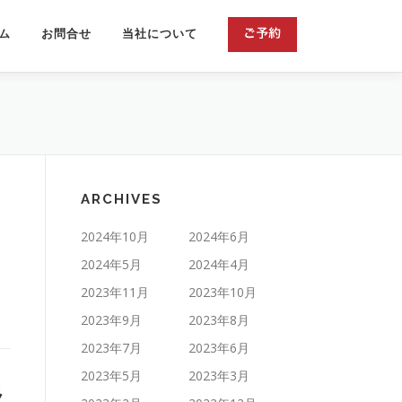
ム
お問合せ
当社について
ARCHIVES
2024年10月
2024年6月
2024年5月
2024年4月
2023年11月
2023年10月
2023年9月
2023年8月
2023年7月
2023年6月
2023年5月
2023年3月
ラ