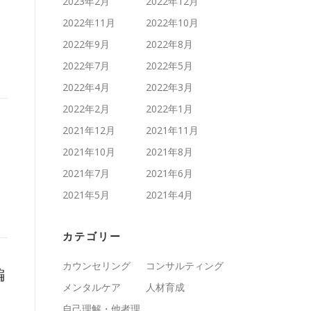
2023年2月
2022年12月
2022年11月
2022年10月
2022年9月
2022年8月
2022年7月
2022年5月
2022年4月
2022年3月
2022年2月
2022年1月
2021年12月
2021年11月
2021年10月
2021年8月
2021年7月
2021年6月
2021年5月
2021年4月
カテゴリー
カウンセリング
コンサルティング
編
メンタルケア
人材育成
自己理解・他者理