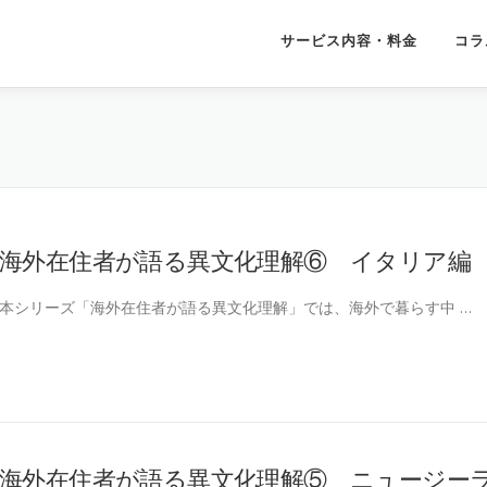
サービス内容・料金
コラ
海外在住者が語る異文化理解⑥ イタリア編
本シリーズ「海外在住者が語る異文化理解」では、海外で暮らす中 …
海外在住者が語る異文化理解⑤ ニュージー